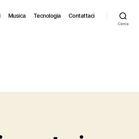
i
Musica
Tecnologia
Contattaci
Cerca