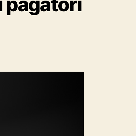
i pagatori