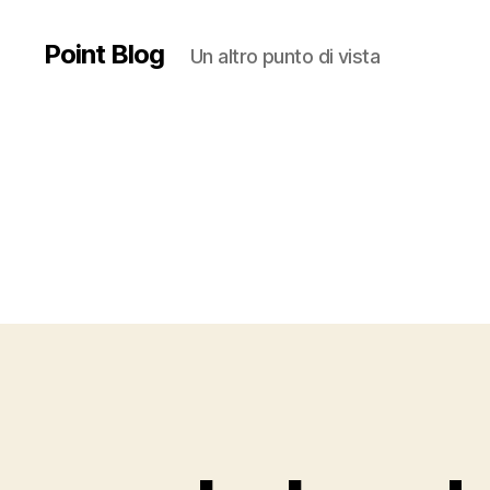
Point Blog
Un altro punto di vista