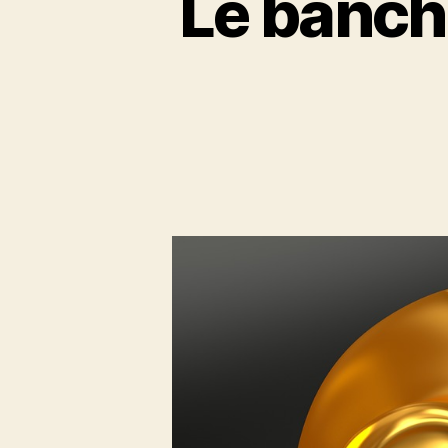
Le banche