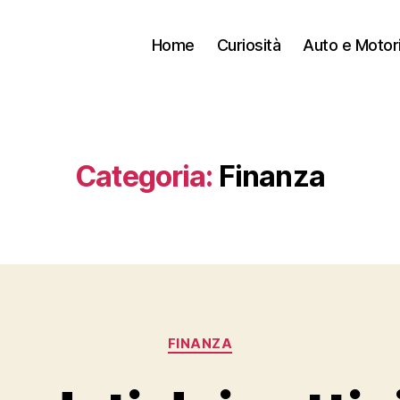
Home
Curiosità
Auto e Motor
Categoria:
Finanza
Categorie
FINANZA