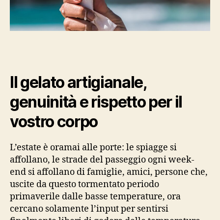
Il gelato artigianale,
genuinità e rispetto per il
vostro corpo
L’estate è oramai alle porte: le spiagge si
affollano, le strade del passeggio ogni week-
end si affollano di famiglie, amici, persone che,
uscite da questo tormentato periodo
primaverile dalle basse temperature, ora
cercano solamente l’input per sentirsi