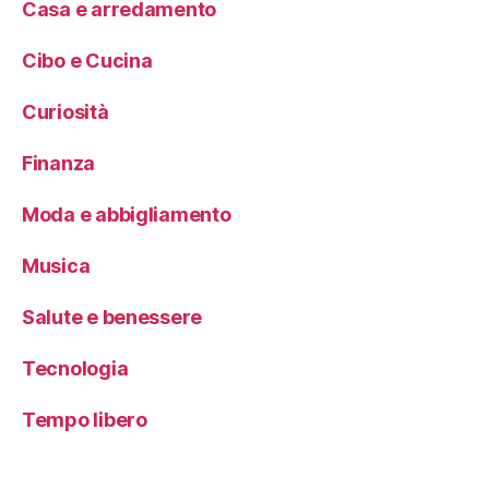
Casa e arredamento
Cibo e Cucina
Curiosità
Finanza
Moda e abbigliamento
Musica
Salute e benessere
Tecnologia
Tempo libero