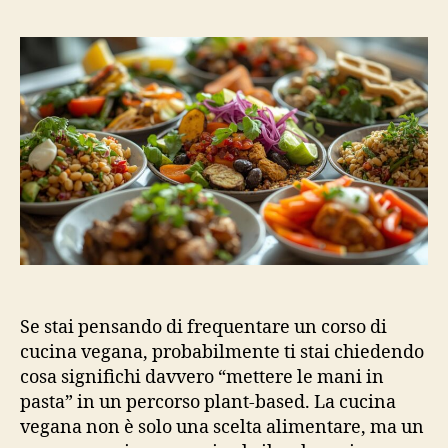
Se stai pensando di frequentare un corso di
cucina vegana, probabilmente ti stai chiedendo
cosa significhi davvero “mettere le mani in
pasta” in un percorso plant-based. La cucina
vegana non è solo una scelta alimentare, ma un