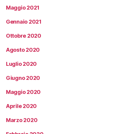
Maggio 2021
Gennaio 2021
Ottobre 2020
Agosto 2020
Luglio 2020
Giugno 2020
Maggio 2020
Aprile 2020
Marzo 2020