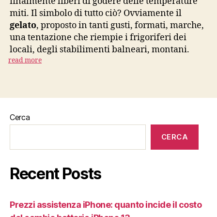
finalmente liberi di godere delle temperature
miti. Il simbolo di tutto ciò? Ovviamente il
gelato
, proposto in tanti gusti, formati, marche,
una tentazione che riempie i frigoriferi dei
locali, degli stabilimenti balneari, montani.
read more
Cerca
CERCA
Recent Posts
Prezzi assistenza iPhone: quanto incide il costo