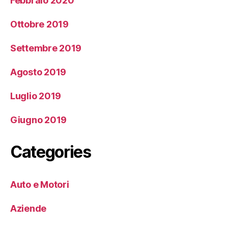
Febbraio 2020
Ottobre 2019
Settembre 2019
Agosto 2019
Luglio 2019
Giugno 2019
Categories
Auto e Motori
Aziende