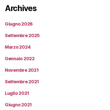
Archives
Giugno 2026
Settembre 2025
Marzo 2024
Gennaio 2022
Novembre 2021
Settembre 2021
Luglio 2021
Giugno 2021