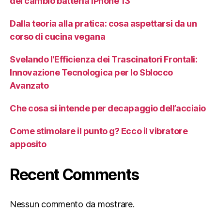
del cambio batteria iPhone 13
Dalla teoria alla pratica: cosa aspettarsi da un
corso di cucina vegana
Svelando l’Efficienza dei Trascinatori Frontali:
Innovazione Tecnologica per lo Sblocco
Avanzato
Che cosa si intende per decapaggio dell’acciaio
Come stimolare il punto g? Ecco il vibratore
apposito
Recent Comments
Nessun commento da mostrare.