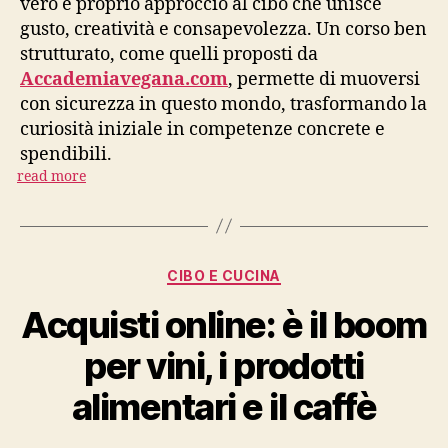
vero e proprio approccio al cibo che unisce
gusto, creatività e consapevolezza. Un corso ben
strutturato, come quelli proposti da
Accademiavegana.com
, permette di muoversi
con sicurezza in questo mondo, trasformando la
curiosità iniziale in competenze concrete e
spendibili.
read more
Categorie
CIBO E CUCINA
Acquisti online: è il boom
per vini, i prodotti
alimentari e il caffè