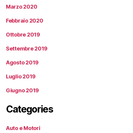
Marzo 2020
Febbraio 2020
Ottobre 2019
Settembre 2019
Agosto 2019
Luglio 2019
Giugno 2019
Categories
Auto e Motori