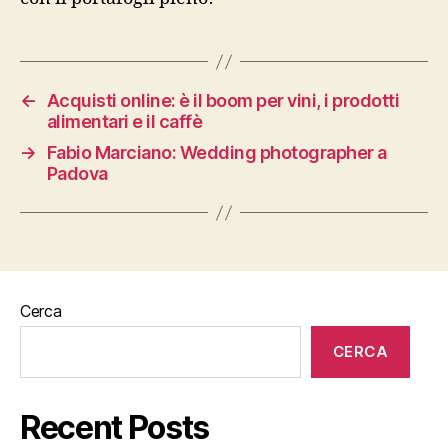
←
Acquisti online: è il boom per vini, i prodotti
alimentari e il caffè
→
Fabio Marciano: Wedding photographer a
Padova
Cerca
CERCA
Recent Posts