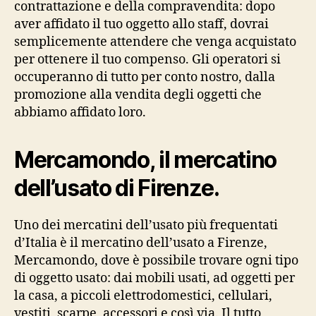
contrattazione e della compravendita: dopo
aver affidato il tuo oggetto allo staff, dovrai
semplicemente attendere che venga acquistato
per ottenere il tuo compenso. Gli operatori si
occuperanno di tutto per conto nostro, dalla
promozione alla vendita degli oggetti che
abbiamo affidato loro.
Mercamondo, il mercatino
dell’usato di Firenze.
Uno dei mercatini dell’usato più frequentati
d’Italia è il mercatino dell’usato a Firenze,
Mercamondo, dove è possibile trovare ogni tipo
di oggetto usato: dai mobili usati, ad oggetti per
la casa, a piccoli elettrodomestici, cellulari,
vestiti, scarpe, accessori e così via. Il tutto