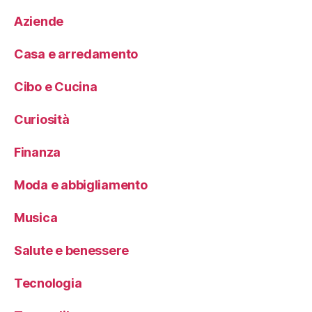
Aziende
Casa e arredamento
Cibo e Cucina
Curiosità
Finanza
Moda e abbigliamento
Musica
Salute e benessere
Tecnologia