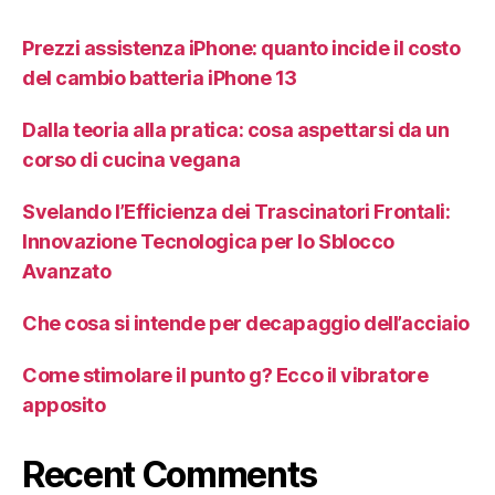
Prezzi assistenza iPhone: quanto incide il costo
del cambio batteria iPhone 13
Dalla teoria alla pratica: cosa aspettarsi da un
corso di cucina vegana
Svelando l’Efficienza dei Trascinatori Frontali:
Innovazione Tecnologica per lo Sblocco
Avanzato
Che cosa si intende per decapaggio dell’acciaio
Come stimolare il punto g? Ecco il vibratore
apposito
Recent Comments