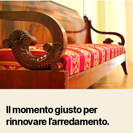
Il momento giusto per
rinnovare l’arredamento.