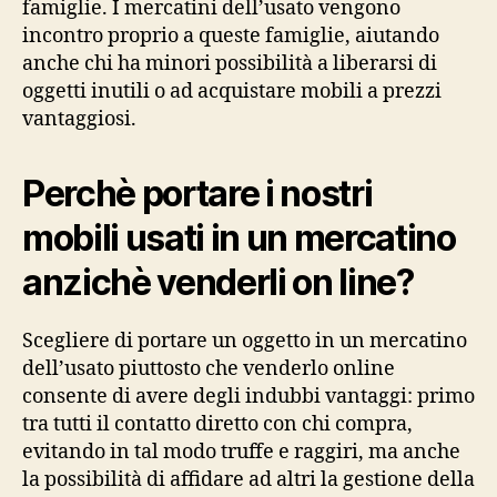
famiglie. I mercatini dell’usato vengono
incontro proprio a queste famiglie, aiutando
anche chi ha minori possibilità a liberarsi di
oggetti inutili o ad acquistare mobili a prezzi
vantaggiosi.
Perchè portare i nostri
mobili usati in un mercatino
anzichè venderli on line?
Scegliere di portare un oggetto in un mercatino
dell’usato piuttosto che venderlo online
consente di avere degli indubbi vantaggi: primo
tra tutti il contatto diretto con chi compra,
evitando in tal modo truffe e raggiri, ma anche
la possibilità di affidare ad altri la gestione della