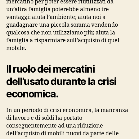
mercatino per poter essere riutilizzati da
un’altra famiglia poterebbe almeno tre
vantaggi: aiuta l’ambiente; aiuta noi a
guadagnare una piccola somma vendendo
qualcosa che non utilizziamo più; aiuta la
famiglia a risparmiare sull’acquisto di quel
mobile.
Il ruolo dei mercatini
dell’usato durante la crisi
economica.
In un periodo di crisi economica, la mancanza
di lavoro e di soldi ha portato
conseguentemente ad una riduzione
dell’acquisto di mobili nuovi da parte delle