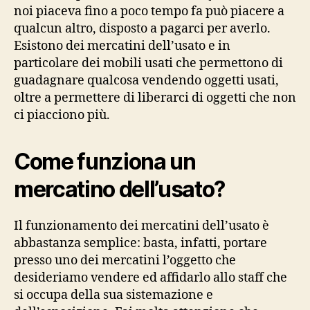
noi piaceva fino a poco tempo fa può piacere a
qualcun altro, disposto a pagarci per averlo.
Esistono dei mercatini dell’usato e in
particolare dei mobili usati che permettono di
guadagnare qualcosa vendendo oggetti usati,
oltre a permettere di liberarci di oggetti che non
ci piacciono più.
Come funziona un
mercatino dell’usato?
Il funzionamento dei mercatini dell’usato è
abbastanza semplice: basta, infatti, portare
presso uno dei mercatini l’oggetto che
desideriamo vendere ed affidarlo allo staff che
si occupa della sua sistemazione e