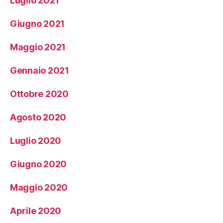
Luglio 2021
Giugno 2021
Maggio 2021
Gennaio 2021
Ottobre 2020
Agosto 2020
Luglio 2020
Giugno 2020
Maggio 2020
Aprile 2020