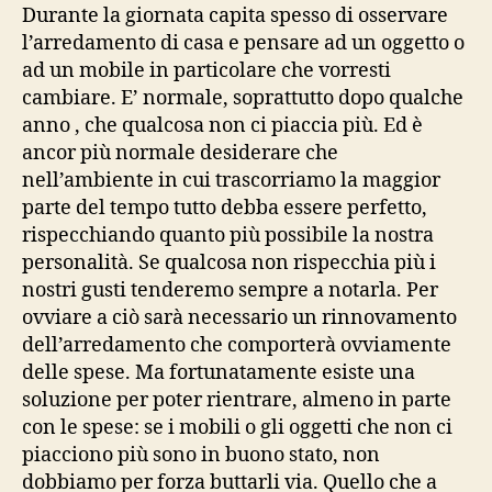
Durante la giornata capita spesso di osservare
l’arredamento di casa e pensare ad un oggetto o
ad un mobile in particolare che vorresti
cambiare. E’ normale, soprattutto dopo qualche
anno , che qualcosa non ci piaccia più. Ed è
ancor più normale desiderare che
nell’ambiente in cui trascorriamo la maggior
parte del tempo tutto debba essere perfetto,
rispecchiando quanto più possibile la nostra
personalità. Se qualcosa non rispecchia più i
nostri gusti tenderemo sempre a notarla. Per
ovviare a ciò sarà necessario un rinnovamento
dell’arredamento che comporterà ovviamente
delle spese. Ma fortunatamente esiste una
soluzione per poter rientrare, almeno in parte
con le spese: se i mobili o gli oggetti che non ci
piacciono più sono in buono stato, non
dobbiamo per forza buttarli via. Quello che a