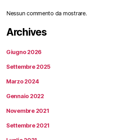
Nessun commento da mostrare.
Archives
Giugno 2026
Settembre 2025
Marzo 2024
Gennaio 2022
Novembre 2021
Settembre 2021