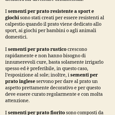
I
sementi per prato resistente a sport e
giochi
sono stati creati per essere resistenti al
calpestio quando il prato viene dedicato allo
sport, ai giochi per bambini o agli animali
domestici.
I
sementi per prato rustico
crescono
rapidamente e non hanno bisogno di
innumerevoli cure, basta solamente irrigarlo
spesso ed è preferibile, in questo caso,
l’esposizione al sole; inoltre, i
sementi per
prato inglese
servono per dare al prato un
aspetto prettamente decorativo e per questo
deve essere curato regolarmente e con molta
attenzione.
I
sementi per prato fiorito
sono composti da