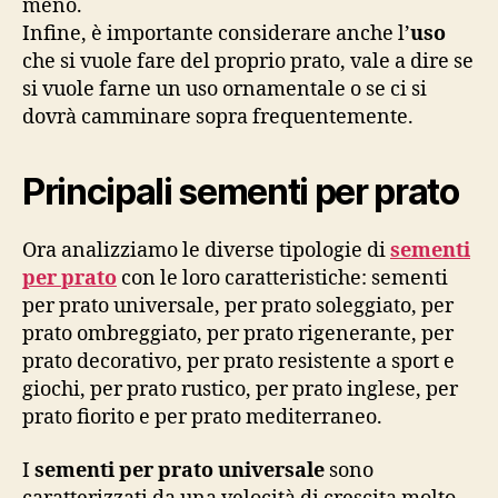
meno.
Infine, è importante considerare anche l’
uso
che si vuole fare del proprio prato, vale a dire se
si vuole farne un uso ornamentale o se ci si
dovrà camminare sopra frequentemente.
Principali sementi per prato
Ora analizziamo le diverse tipologie di
sementi
per prato
con le loro caratteristiche: sementi
per prato universale, per prato soleggiato, per
prato ombreggiato, per prato rigenerante, per
prato decorativo, per prato resistente a sport e
giochi, per prato rustico, per prato inglese, per
prato fiorito e per prato mediterraneo.
I
sementi per prato universale
sono