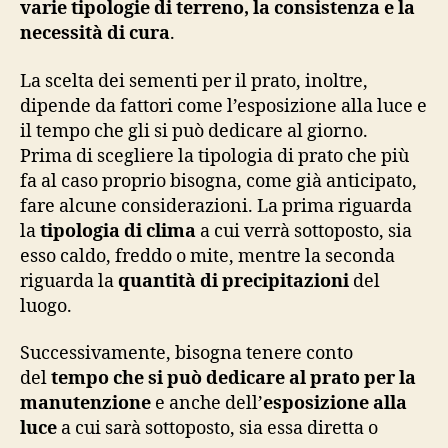
varie tipologie di terreno, la consistenza e la
necessità di cura
.
La scelta dei sementi per il prato, inoltre,
dipende da fattori come l’esposizione alla luce e
il tempo che gli si può dedicare al giorno.
Prima di scegliere la tipologia di prato che più
fa al caso proprio bisogna, come già anticipato,
fare alcune considerazioni. La prima riguarda
la
tipologia di clima
a cui verrà sottoposto, sia
esso caldo, freddo o mite, mentre la seconda
riguarda la
quantità di precipitazioni
del
luogo.
Successivamente, bisogna tenere conto
del
tempo che si può dedicare al prato per la
manutenzione
e anche dell’
esposizione alla
luce
a cui sarà sottoposto, sia essa diretta o