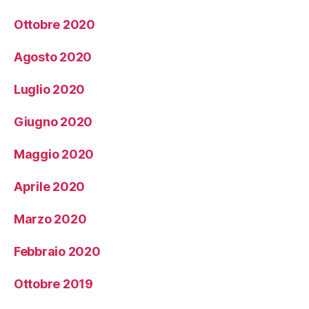
Ottobre 2020
Agosto 2020
Luglio 2020
Giugno 2020
Maggio 2020
Aprile 2020
Marzo 2020
Febbraio 2020
Ottobre 2019