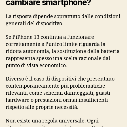
cambiare smartphone?
La risposta dipende soprattutto dalle condizioni
generali del dispositivo.
Se l’iPhone 13 continua a funzionare
correttamente e l’unico limite riguarda la
ridotta autonomia, la sostituzione della batteria
rappresenta spesso una scelta razionale dal
punto di vista economico.
Diverso è il caso di dispositivi che presentano
contemporaneamente più problematiche
rilevanti, come schermi danneggiati, guasti
hardware o prestazioni ormai insufficienti
rispetto alle proprie necessità.
Non esiste una regola universale. Ogni