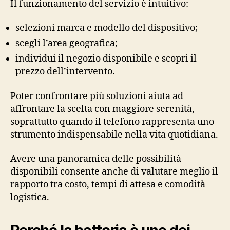
Il funzionamento del servizio è intuitivo:
selezioni marca e modello del dispositivo;
scegli l’area geografica;
individui il negozio disponibile e scopri il
prezzo dell’intervento.
Poter confrontare più soluzioni aiuta ad
affrontare la scelta con maggiore serenità,
soprattutto quando il telefono rappresenta uno
strumento indispensabile nella vita quotidiana.
Avere una panoramica delle possibilità
disponibili consente anche di valutare meglio il
rapporto tra costo, tempi di attesa e comodità
logistica.