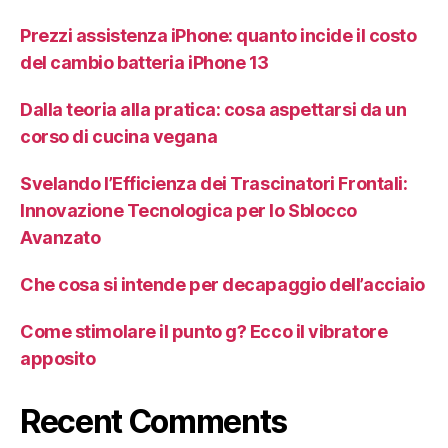
Prezzi assistenza iPhone: quanto incide il costo
del cambio batteria iPhone 13
Dalla teoria alla pratica: cosa aspettarsi da un
corso di cucina vegana
Svelando l’Efficienza dei Trascinatori Frontali:
Innovazione Tecnologica per lo Sblocco
Avanzato
Che cosa si intende per decapaggio dell’acciaio
Come stimolare il punto g? Ecco il vibratore
apposito
Recent Comments