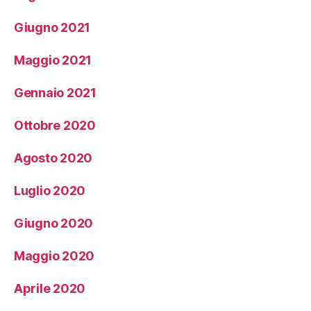
Giugno 2021
Maggio 2021
Gennaio 2021
Ottobre 2020
Agosto 2020
Luglio 2020
Giugno 2020
Maggio 2020
Aprile 2020