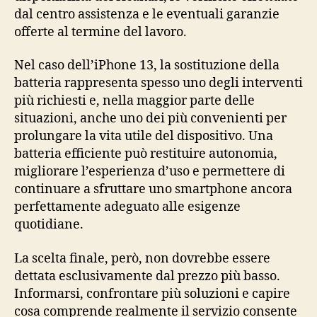
dal centro assistenza e le eventuali garanzie
offerte al termine del lavoro.
Nel caso dell’iPhone 13, la sostituzione della
batteria rappresenta spesso uno degli interventi
più richiesti e, nella maggior parte delle
situazioni, anche uno dei più convenienti per
prolungare la vita utile del dispositivo. Una
batteria efficiente può restituire autonomia,
migliorare l’esperienza d’uso e permettere di
continuare a sfruttare uno smartphone ancora
perfettamente adeguato alle esigenze
quotidiane.
La scelta finale, però, non dovrebbe essere
dettata esclusivamente dal prezzo più basso.
Informarsi, confrontare più soluzioni e capire
cosa comprende realmente il servizio consente