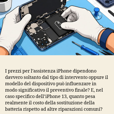
I prezzi per l’assistenza iPhone dipendono
davvero soltanto dal tipo di intervento oppure il
modello del dispositivo può influenzare in
modo significativo il preventivo finale? E, nel
caso specifico dell’iPhone 13, quanto pesa
realmente il costo della sostituzione della
batteria rispetto ad altre riparazioni comuni?