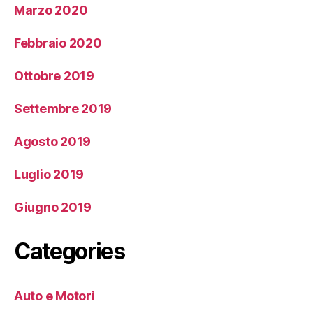
Marzo 2020
Febbraio 2020
Ottobre 2019
Settembre 2019
Agosto 2019
Luglio 2019
Giugno 2019
Categories
Auto e Motori