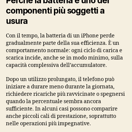
Perché la batteria è uno dei
componenti più soggetti a
usura
Con il tempo, la batteria di un iPhone perde
gradualmente parte della sua efficienza. È un
comportamento normale: ogni ciclo di carica e
scarica incide, anche se in modo minimo, sulla
capacità complessiva dell’accumulatore.
Dopo un utilizzo prolungato, il telefono può
iniziare a durare meno durante la giornata,
richiedere ricariche più ravvicinate o spegnersi
quando la percentuale sembra ancora
sufficiente. In alcuni casi possono comparire
anche piccoli cali di prestazione, soprattutto
nelle operazioni più impegnative.