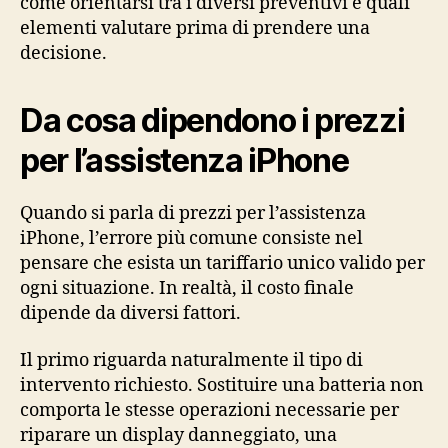
come orientarsi tra i diversi preventivi e quali
elementi valutare prima di prendere una
decisione.
Da cosa dipendono i prezzi
per l’assistenza iPhone
Quando si parla di prezzi per l’assistenza
iPhone, l’errore più comune consiste nel
pensare che esista un tariffario unico valido per
ogni situazione. In realtà, il costo finale
dipende da diversi fattori.
Il primo riguarda naturalmente il tipo di
intervento richiesto. Sostituire una batteria non
comporta le stesse operazioni necessarie per
riparare un display danneggiato, una