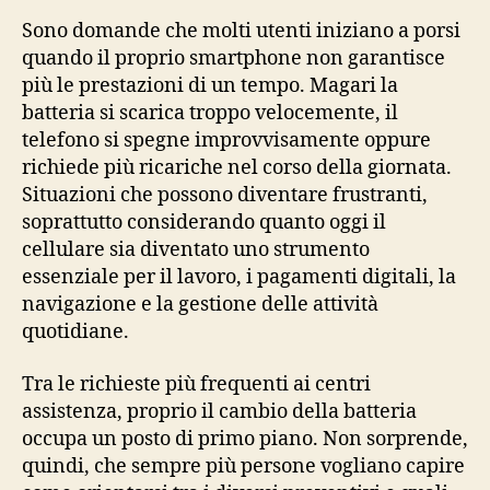
Sono domande che molti utenti iniziano a porsi
quando il proprio smartphone non garantisce
più le prestazioni di un tempo. Magari la
batteria si scarica troppo velocemente, il
telefono si spegne improvvisamente oppure
richiede più ricariche nel corso della giornata.
Situazioni che possono diventare frustranti,
soprattutto considerando quanto oggi il
cellulare sia diventato uno strumento
essenziale per il lavoro, i pagamenti digitali, la
navigazione e la gestione delle attività
quotidiane.
Tra le richieste più frequenti ai centri
assistenza, proprio il cambio della batteria
occupa un posto di primo piano. Non sorprende,
quindi, che sempre più persone vogliano capire