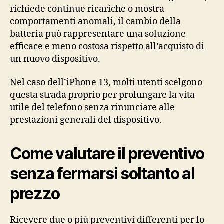
richiede continue ricariche o mostra
comportamenti anomali, il cambio della
batteria può rappresentare una soluzione
efficace e meno costosa rispetto all’acquisto di
un nuovo dispositivo.
Nel caso dell’iPhone 13, molti utenti scelgono
questa strada proprio per prolungare la vita
utile del telefono senza rinunciare alle
prestazioni generali del dispositivo.
Come valutare il preventivo
senza fermarsi soltanto al
prezzo
Ricevere due o più preventivi differenti per lo