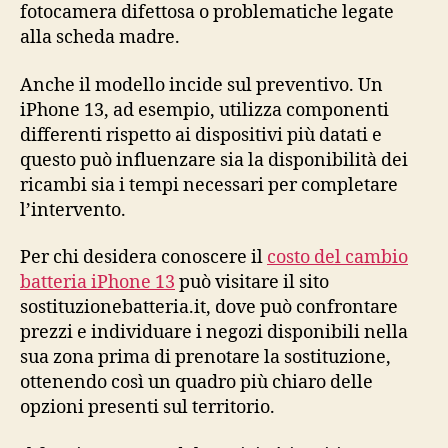
fotocamera difettosa o problematiche legate
alla scheda madre.
Anche il modello incide sul preventivo. Un
iPhone 13, ad esempio, utilizza componenti
differenti rispetto ai dispositivi più datati e
questo può influenzare sia la disponibilità dei
ricambi sia i tempi necessari per completare
l’intervento.
Per chi desidera conoscere il
costo del cambio
batteria iPhone 13
può visitare il sito
sostituzionebatteria.it, dove può confrontare
prezzi e individuare i negozi disponibili nella
sua zona prima di prenotare la sostituzione,
ottenendo così un quadro più chiaro delle
opzioni presenti sul territorio.