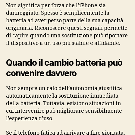
Non significa per forza che l’iPhone sia
danneggiato. Spesso è semplicemente la
batteria ad aver perso parte della sua capacità
originaria. Riconoscere questi segnali permette
di capire quando una sostituzione può riportare
il dispositivo a un uso più stabile e affidabile.
Quando il cambio batteria può
convenire davvero
Non sempre un calo dell’autonomia giustifica
automaticamente la sostituzione immediata
della batteria. Tuttavia, esistono situazioni in
cui intervenire può migliorare sensibilmente
l’esperienza d’uso.
Se il telefono fatica ad arrivare a fine giornata,