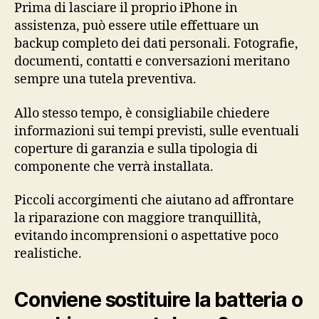
Prima di lasciare il proprio iPhone in
assistenza, può essere utile effettuare un
backup completo dei dati personali. Fotografie,
documenti, contatti e conversazioni meritano
sempre una tutela preventiva.
Allo stesso tempo, è consigliabile chiedere
informazioni sui tempi previsti, sulle eventuali
coperture di garanzia e sulla tipologia di
componente che verrà installata.
Piccoli accorgimenti che aiutano ad affrontare
la riparazione con maggiore tranquillità,
evitando incomprensioni o aspettative poco
realistiche.
Conviene sostituire la batteria o