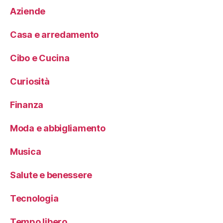
Aziende
Casa e arredamento
Cibo e Cucina
Curiosità
Finanza
Moda e abbigliamento
Musica
Salute e benessere
Tecnologia
Tempo libero