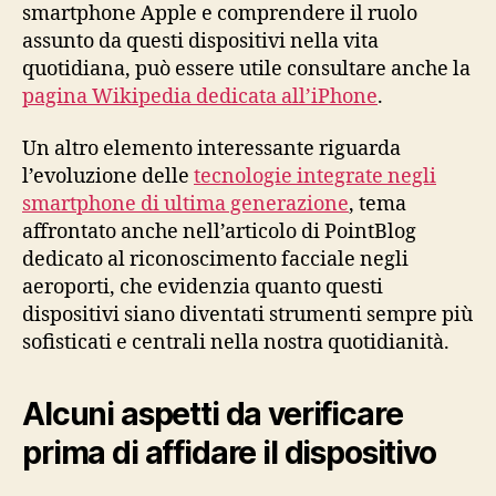
smartphone Apple e comprendere il ruolo
assunto da questi dispositivi nella vita
quotidiana, può essere utile consultare anche la
pagina Wikipedia dedicata all’iPhone
.
Un altro elemento interessante riguarda
l’evoluzione delle
tecnologie integrate negli
smartphone di ultima generazione
, tema
affrontato anche nell’articolo di PointBlog
dedicato al riconoscimento facciale negli
aeroporti, che evidenzia quanto questi
dispositivi siano diventati strumenti sempre più
sofisticati e centrali nella nostra quotidianità.
Alcuni aspetti da verificare
prima di affidare il dispositivo