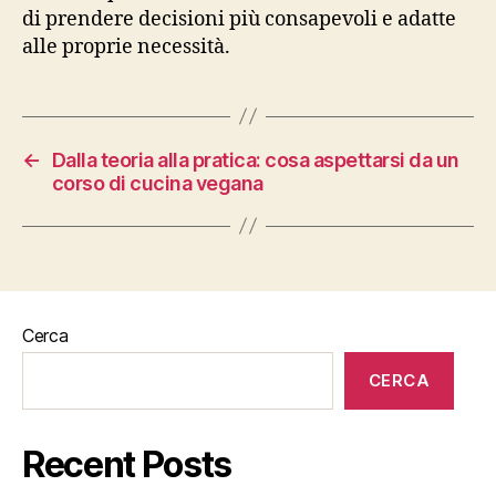
di prendere decisioni più consapevoli e adatte
alle proprie necessità.
←
Dalla teoria alla pratica: cosa aspettarsi da un
corso di cucina vegana
Cerca
CERCA
Recent Posts