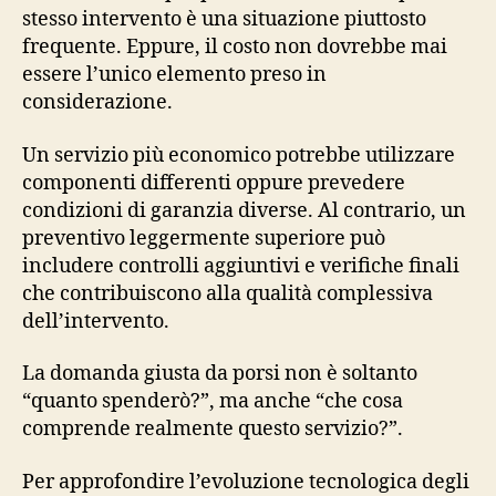
stesso intervento è una situazione piuttosto
frequente. Eppure, il costo non dovrebbe mai
essere l’unico elemento preso in
considerazione.
Un servizio più economico potrebbe utilizzare
componenti differenti oppure prevedere
condizioni di garanzia diverse. Al contrario, un
preventivo leggermente superiore può
includere controlli aggiuntivi e verifiche finali
che contribuiscono alla qualità complessiva
dell’intervento.
La domanda giusta da porsi non è soltanto
“quanto spenderò?”, ma anche “che cosa
comprende realmente questo servizio?”.
Per approfondire l’evoluzione tecnologica degli