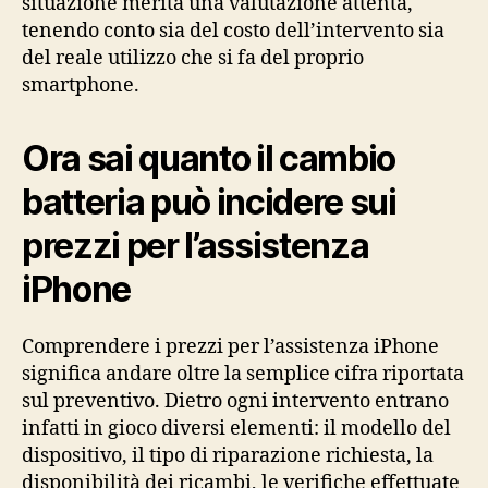
situazione merita una valutazione attenta,
tenendo conto sia del costo dell’intervento sia
del reale utilizzo che si fa del proprio
smartphone.
Ora sai quanto il cambio
batteria può incidere sui
prezzi per l’assistenza
iPhone
Comprendere i prezzi per l’assistenza iPhone
significa andare oltre la semplice cifra riportata
sul preventivo. Dietro ogni intervento entrano
infatti in gioco diversi elementi: il modello del
dispositivo, il tipo di riparazione richiesta, la
disponibilità dei ricambi, le verifiche effettuate