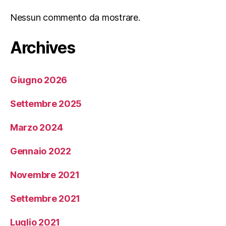
Nessun commento da mostrare.
Archives
Giugno 2026
Settembre 2025
Marzo 2024
Gennaio 2022
Novembre 2021
Settembre 2021
Luglio 2021