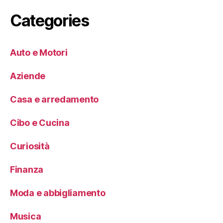
Categories
Auto e Motori
Aziende
Casa e arredamento
Cibo e Cucina
Curiosità
Finanza
Moda e abbigliamento
Musica