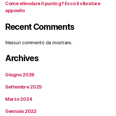
Come stimolare il punto g? Ecco il vibratore
apposito
Recent Comments
Nessun commento da mostrare.
Archives
Giugno 2026
Settembre 2025
Marzo 2024
Gennaio 2022