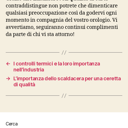
contraddistingue non potrete che dimenticare
qualsiasi preoccupazione così da godervi ogni
momento in compagnia del vostro orologio. Vi
avvertiamo, seguiranno continui complimenti
da parte di chi vi sta attorno!
←
I controlli termici e la loro importanza
nell’industria
→
L’importanza dello scaldacera per una ceretta
di qualità
Cerca