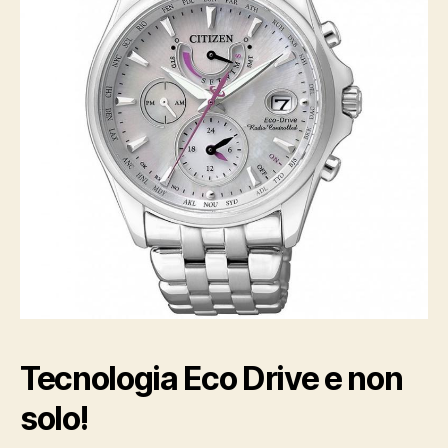
Tecnologia Eco Drive e non
solo!