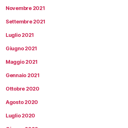
Novembre 2021
Settembre 2021
Luglio 2021
Giugno 2021
Maggio 2021
Gennaio 2021
Ottobre 2020
Agosto 2020
Luglio 2020