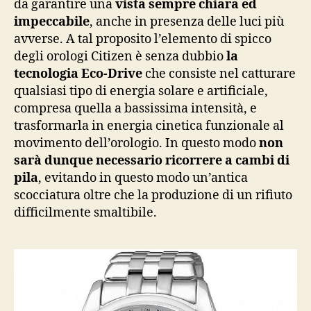
da garantire una
vista sempre chiara ed
impeccabile
, anche in presenza delle luci più
avverse. A tal proposito l’elemento di spicco
degli orologi Citizen è senza dubbio
la
tecnologia Eco-Drive
che consiste nel catturare
qualsiasi tipo di energia solare e artificiale,
compresa quella a bassissima intensità, e
trasformarla in energia cinetica funzionale al
movimento dell’orologio. In questo modo
non
sarà dunque necessario ricorrere a cambi di
pila
, evitando in questo modo un’antica
scocciatura oltre che la produzione di un rifiuto
difficilmente smaltibile.