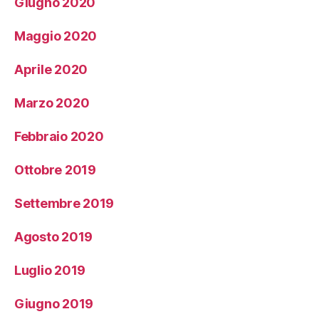
Giugno 2020
Maggio 2020
Aprile 2020
Marzo 2020
Febbraio 2020
Ottobre 2019
Settembre 2019
Agosto 2019
Luglio 2019
Giugno 2019