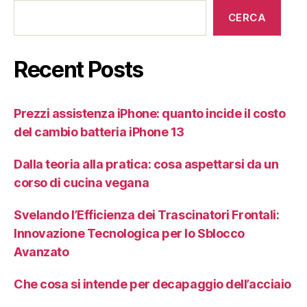
CERCA
Recent Posts
Prezzi assistenza iPhone: quanto incide il costo
del cambio batteria iPhone 13
Dalla teoria alla pratica: cosa aspettarsi da un
corso di cucina vegana
Svelando l’Efficienza dei Trascinatori Frontali:
Innovazione Tecnologica per lo Sblocco
Avanzato
Che cosa si intende per decapaggio dell’acciaio