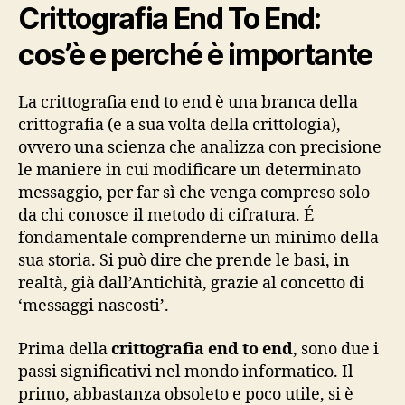
Crittografia End To End:
cos’è e perché è importante
La crittografia end to end è una branca della
crittografia (e a sua volta della crittologia),
ovvero una scienza che analizza con precisione
le maniere in cui modificare un determinato
messaggio, per far sì che venga compreso solo
da chi conosce il metodo di cifratura. É
fondamentale comprenderne un minimo della
sua storia. Si può dire che prende le basi, in
realtà, già dall’Antichità, grazie al concetto di
‘messaggi nascosti’.
Prima della
crittografia end to end
, sono due i
passi significativi nel mondo informatico. Il
primo, abbastanza obsoleto e poco utile, si è