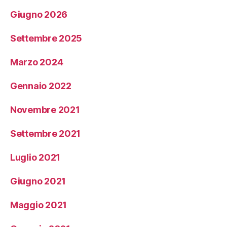
Giugno 2026
Settembre 2025
Marzo 2024
Gennaio 2022
Novembre 2021
Settembre 2021
Luglio 2021
Giugno 2021
Maggio 2021