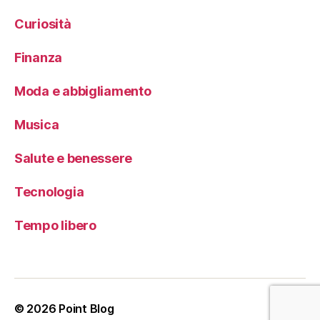
Curiosità
Finanza
Moda e abbigliamento
Musica
Salute e benessere
Tecnologia
Tempo libero
© 2026
Point Blog
Su
↑