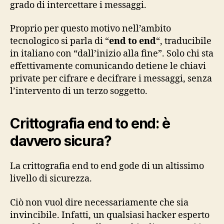
grado di intercettare i messaggi.
Proprio per questo motivo nell’ambito
tecnologico si parla di “
end to end
“, traducibile
in italiano con “dall’inizio alla fine”. Solo chi sta
effettivamente comunicando detiene le chiavi
private per cifrare e decifrare i messaggi, senza
l’intervento di un terzo soggetto.
Crittografia end to end: è
davvero sicura?
La crittografia end to end gode di un altissimo
livello di sicurezza.
Ciò non vuol dire necessariamente che sia
invincibile. Infatti, un qualsiasi hacker esperto