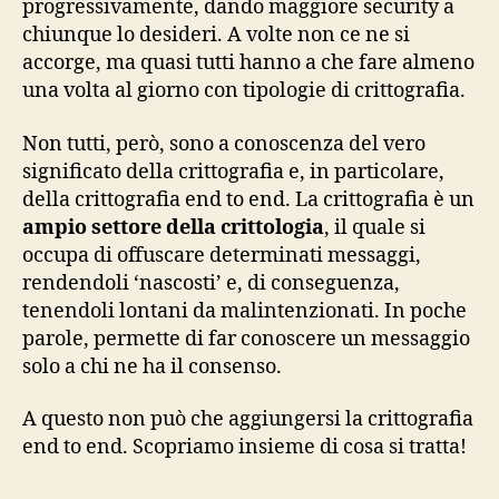
progressivamente, dando maggiore security a
chiunque lo desideri. A volte non ce ne si
accorge, ma quasi tutti hanno a che fare almeno
una volta al giorno con tipologie di crittografia.
Non tutti, però, sono a conoscenza del vero
significato della crittografia e, in particolare,
della crittografia end to end. La crittografia è un
ampio settore della crittologia
, il quale si
occupa di offuscare determinati messaggi,
rendendoli ‘nascosti’ e, di conseguenza,
tenendoli lontani da malintenzionati. In poche
parole, permette di far conoscere un messaggio
solo a chi ne ha il consenso.
A questo non può che aggiungersi la crittografia
end to end. Scopriamo insieme di cosa si tratta!