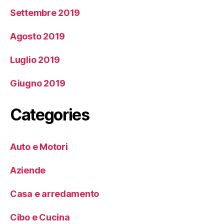
Settembre 2019
Agosto 2019
Luglio 2019
Giugno 2019
Categories
Auto e Motori
Aziende
Casa e arredamento
Cibo e Cucina