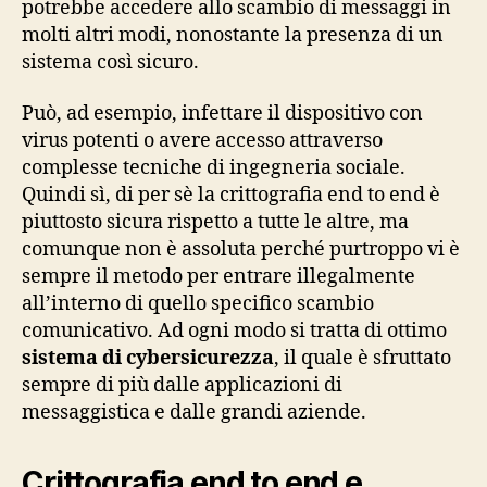
potrebbe accedere allo scambio di messaggi in
molti altri modi, nonostante la presenza di un
sistema così sicuro.
Può, ad esempio, infettare il dispositivo con
virus potenti o avere accesso attraverso
complesse tecniche di ingegneria sociale.
Quindi sì, di per sè la crittografia end to end è
piuttosto sicura rispetto a tutte le altre, ma
comunque non è assoluta perché purtroppo vi è
sempre il metodo per entrare illegalmente
all’interno di quello specifico scambio
comunicativo. Ad ogni modo si tratta di ottimo
sistema di cybersicurezza
, il quale è sfruttato
sempre di più dalle applicazioni di
messaggistica e dalle grandi aziende.
Crittografia end to end e