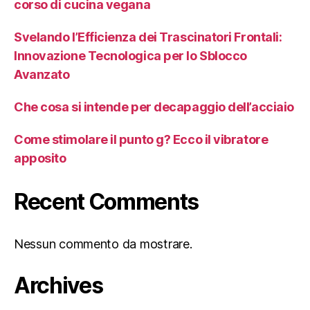
corso di cucina vegana
Svelando l’Efficienza dei Trascinatori Frontali:
Innovazione Tecnologica per lo Sblocco
Avanzato
Che cosa si intende per decapaggio dell’acciaio
Come stimolare il punto g? Ecco il vibratore
apposito
Recent Comments
Nessun commento da mostrare.
Archives