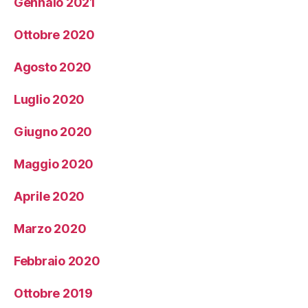
Gennaio 2021
Ottobre 2020
Agosto 2020
Luglio 2020
Giugno 2020
Maggio 2020
Aprile 2020
Marzo 2020
Febbraio 2020
Ottobre 2019