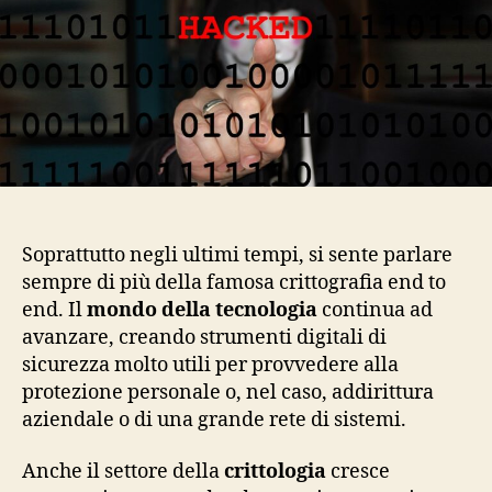
Soprattutto negli ultimi tempi, si sente parlare
sempre di più della famosa crittografia end to
end. Il
mondo della tecnologia
continua ad
avanzare, creando strumenti digitali di
sicurezza molto utili per provvedere alla
protezione personale o, nel caso, addirittura
aziendale o di una grande rete di sistemi.
Anche il settore della
crittologia
cresce