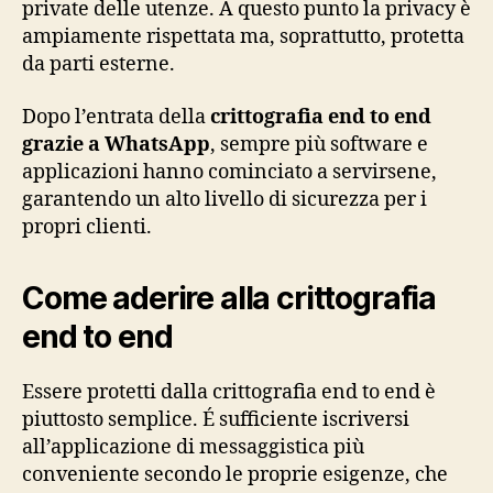
private delle utenze. A questo punto la privacy è
ampiamente rispettata ma, soprattutto, protetta
da parti esterne.
Dopo l’entrata della
crittografia end to end
grazie a WhatsApp
, sempre più software e
applicazioni hanno cominciato a servirsene,
garantendo un alto livello di sicurezza per i
propri clienti.
Come aderire alla crittografia
end to end
Essere protetti dalla crittografia end to end è
piuttosto semplice. É sufficiente iscriversi
all’applicazione di messaggistica più
conveniente secondo le proprie esigenze, che