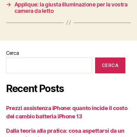
→
Applique: la giusta illuminazione per la vostra
camera da letto
Cerca
CERCA
Recent Posts
Prezzi assistenza iPhone: quanto incide il costo
del cambio batteria iPhone 13
Dalla teoria alla pratica: cosa aspettarsi da un