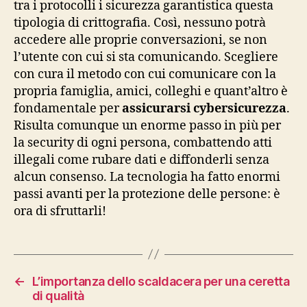
tra i protocolli i sicurezza garantistica questa
tipologia di crittografia. Così, nessuno potrà
accedere alle proprie conversazioni, se non
l’utente con cui si sta comunicando. Scegliere
con cura il metodo con cui comunicare con la
propria famiglia, amici, colleghi e quant’altro è
fondamentale per
assicurarsi cybersicurezza
.
Risulta comunque un enorme passo in più per
la security di ogni persona, combattendo atti
illegali come rubare dati e diffonderli senza
alcun consenso. La tecnologia ha fatto enormi
passi avanti per la protezione delle persone: è
ora di sfruttarli!
←
L’importanza dello scaldacera per una ceretta
di qualità