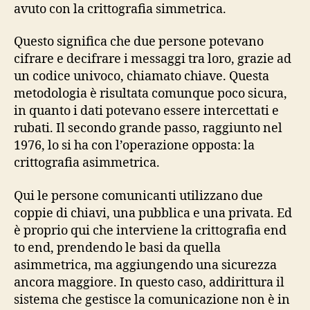
avuto con la crittografia simmetrica.
Questo significa che due persone potevano
cifrare e decifrare i messaggi tra loro, grazie ad
un codice univoco, chiamato chiave. Questa
metodologia è risultata comunque poco sicura,
in quanto i dati potevano essere intercettati e
rubati. Il secondo grande passo, raggiunto nel
1976, lo si ha con l’operazione opposta: la
crittografia asimmetrica.
Qui le persone comunicanti utilizzano due
coppie di chiavi, una pubblica e una privata. Ed
è proprio qui che interviene la crittografia end
to end, prendendo le basi da quella
asimmetrica, ma aggiungendo una sicurezza
ancora maggiore. In questo caso, addirittura il
sistema che gestisce la comunicazione non è in